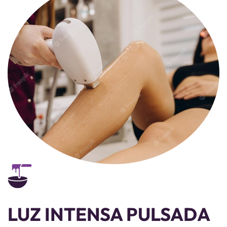
LUZ INTENSA PULSADA