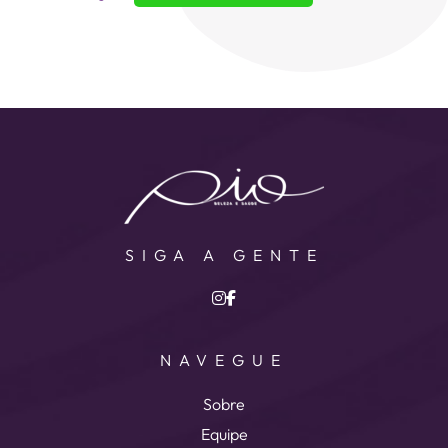
SIGA A GENTE
NAVEGUE
Sobre
Equipe