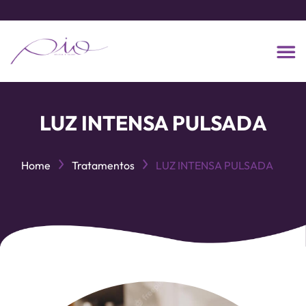
LUZ INTENSA PULSADA
Home
Tratamentos
LUZ INTENSA PULSADA