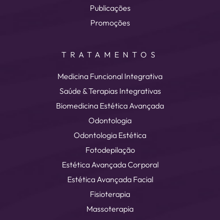
Publicações
Promoções
TRATAMENTOS
Medicina Funcional Integrativa
Saúde & Terapias Integrativas
Biomedicina Estética Avançada
Odontologia
Odontologia Estética
Fotodepilação
Estética Avançada Corporal
Estética Avançada Facial
Fisioterapia
Massoterapia